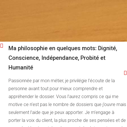
Ma philosophie en quelques mots: Dignité,
Conscience, Indépendance, Probité et
Humanité
Passionnée par mon métier, je privilégie l’écoute de la
personne avant tout pour mieux comprendre et
appréhender le dossier. Vous l’aurez compris ce qui me
motive ce n’est pas le nombre de dossiers que j’ouvre mais
seulement l’aide que je peux apporter. Je m’engage à
porter la voix du client, la plus proche de ses pensées et de