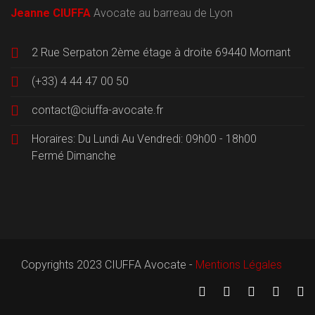
Jeanne CIUFFA
Avocate au barreau de Lyon
2 Rue Serpaton 2ème étage à droite 69440 Mornant
(+33) 4 44 47 00 50
contact@ciuffa-avocate.fr
Horaires: Du Lundi Au Vendredi: 09h00 - 18h00
Fermé Dimanche
Copyrights 2023 CIUFFA Avocate -
Mentions Légales