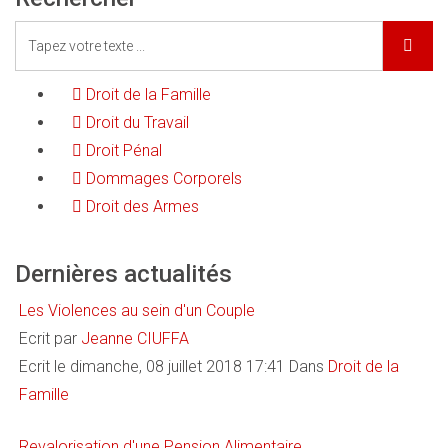
Droit de la Famille
Droit du Travail
Droit Pénal
Dommages Corporels
Droit des Armes
Dernières actualités
Les Violences au sein d'un Couple
Ecrit par
Jeanne CIUFFA
Ecrit le dimanche, 08 juillet 2018 17:41
Dans
Droit de la
Famille
Revalorisation d'une Pension Alimentaire