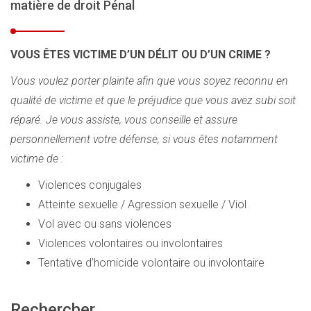
matière de droit Pénal
VOUS ÊTES VICTIME D’UN DÉLIT OU D’UN CRIME ?
Vous voulez porter plainte afin que vous soyez reconnu en
qualité de victime et que le préjudice que vous avez subi soit
réparé. Je vous assiste, vous conseille et assure
personnellement votre défense, si vous êtes notamment
victime de :
Violences conjugales
Atteinte sexuelle / Agression sexuelle / Viol
Vol avec ou sans violences
Violences volontaires ou involontaires
Tentative d’homicide volontaire ou involontaire
Rechercher