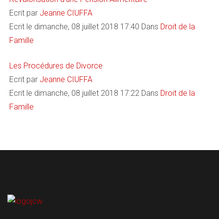
Ecrit par
Jeanne CIUFFA
Ecrit le dimanche, 08 juillet 2018 17:40
Dans
Droit de la
Famille
Les Procédures de Divorce
Ecrit par
Jeanne CIUFFA
Ecrit le dimanche, 08 juillet 2018 17:22
Dans
Droit de la
Famille