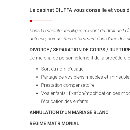
Le cabinet CIUFFA vous conseille et vous d
Dans la majorité des litiges relevant du droit de la
défense, si vous êtes notamment dans l’une des si
DIVORCE / SEPARATION DE CORPS / RUPTUR
Je me charge personnellement de la procédure e
Sort du nom d’usage
Partage de vos biens meubles et immeubles 
Prestation compensatoire
Vos enfants : fixation/modification des modal
l’éducation des enfants
ANNULATION D’UN MARIAGE BLANC
REGIME MATRIMONIAL