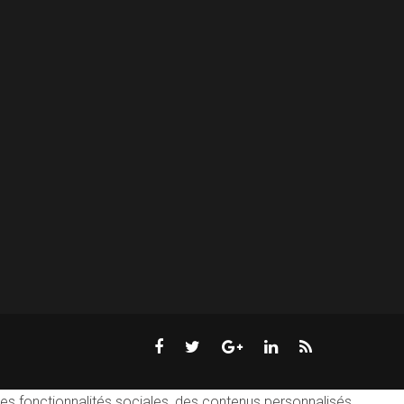
des fonctionnalités sociales, des contenus personnalisés.